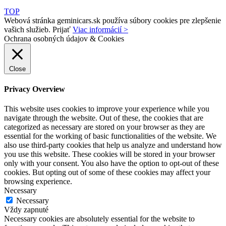
TOP
Webová stránka geminicars.sk používa súbory cookies pre zlepšenie
vašich služieb.
Prijať
Viac informácií >
Ochrana osobných údajov & Cookies
Close
Privacy Overview
This website uses cookies to improve your experience while you
navigate through the website. Out of these, the cookies that are
categorized as necessary are stored on your browser as they are
essential for the working of basic functionalities of the website. We
also use third-party cookies that help us analyze and understand how
you use this website. These cookies will be stored in your browser
only with your consent. You also have the option to opt-out of these
cookies. But opting out of some of these cookies may affect your
browsing experience.
Necessary
Necessary
Vždy zapnuté
Necessary cookies are absolutely essential for the website to