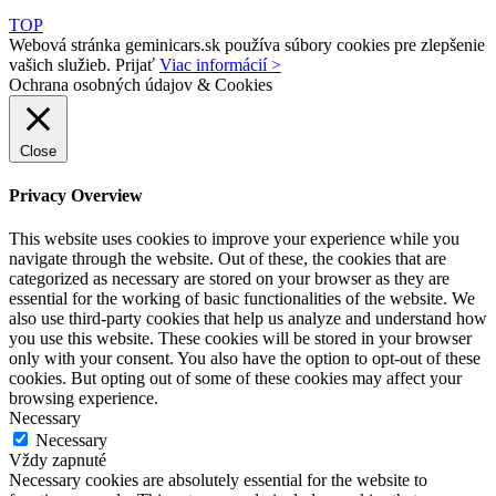
TOP
Webová stránka geminicars.sk používa súbory cookies pre zlepšenie
vašich služieb.
Prijať
Viac informácií >
Ochrana osobných údajov & Cookies
Close
Privacy Overview
This website uses cookies to improve your experience while you
navigate through the website. Out of these, the cookies that are
categorized as necessary are stored on your browser as they are
essential for the working of basic functionalities of the website. We
also use third-party cookies that help us analyze and understand how
you use this website. These cookies will be stored in your browser
only with your consent. You also have the option to opt-out of these
cookies. But opting out of some of these cookies may affect your
browsing experience.
Necessary
Necessary
Vždy zapnuté
Necessary cookies are absolutely essential for the website to