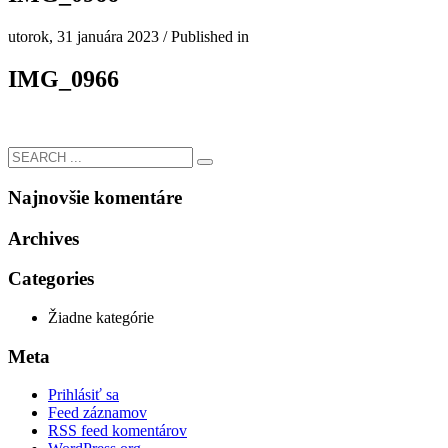
utorok, 31 januára 2023
/
Published in
IMG_0966
Najnovšie komentáre
Archives
Categories
Žiadne kategórie
Meta
Prihlásiť sa
Feed záznamov
RSS feed komentárov