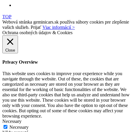
TOP
Webová stránka geminicars.sk používa súbory cookies pre zlepšenie
vašich služieb.
Prijať
Viac informácií >
Ochrana osobných údajov & Cookies
Close
Privacy Overview
This website uses cookies to improve your experience while you
navigate through the website. Out of these, the cookies that are
categorized as necessary are stored on your browser as they are
essential for the working of basic functionalities of the website. We
also use third-party cookies that help us analyze and understand how
you use this website. These cookies will be stored in your browser
only with your consent. You also have the option to opt-out of these
cookies. But opting out of some of these cookies may affect your
browsing experience.
Necessary
Necessary