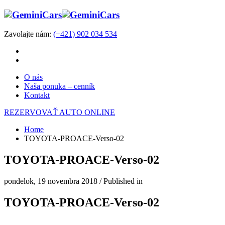
Zavolajte nám:
(+421) 902 034 534
O nás
Naša ponuka – cenník
Kontakt
REZERVOVAŤ AUTO ONLINE
Home
TOYOTA-PROACE-Verso-02
TOYOTA-PROACE-Verso-02
pondelok, 19 novembra 2018
/
Published in
TOYOTA-PROACE-Verso-02