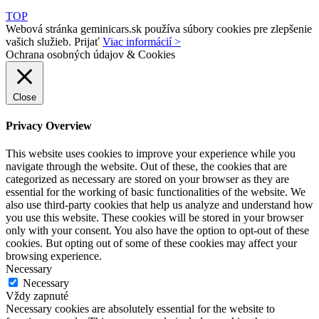
TOP
Webová stránka geminicars.sk používa súbory cookies pre zlepšenie
vašich služieb.
Prijať
Viac informácií >
Ochrana osobných údajov & Cookies
Close
Privacy Overview
This website uses cookies to improve your experience while you
navigate through the website. Out of these, the cookies that are
categorized as necessary are stored on your browser as they are
essential for the working of basic functionalities of the website. We
also use third-party cookies that help us analyze and understand how
you use this website. These cookies will be stored in your browser
only with your consent. You also have the option to opt-out of these
cookies. But opting out of some of these cookies may affect your
browsing experience.
Necessary
Necessary
Vždy zapnuté
Necessary cookies are absolutely essential for the website to